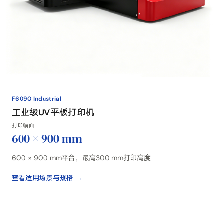
F6090 Industrial
工业级UV平板打印机
打印幅面
600 × 900 mm
600 × 900 mm平台，最高300 mm打印高度
查看适用场景与规格 →