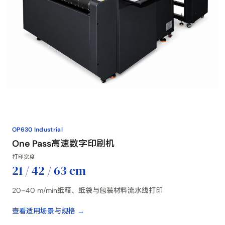
OP630 Industrial
One Pass高速数字印刷机
打印宽度
21 / 42 / 63 cm
20–40 m/min纸箱、纸袋与包装材料流水线打印
查看适用场景与规格 →