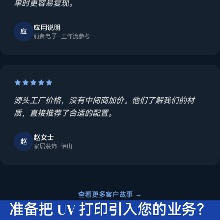
单时更容易复现。
应用说明
应
消费电子 · 工作流参考
源头工厂价格，没有中间商加价。他们了解我们的材
质，直接推荐了合适的配置。
赵女士
赵
家居装饰 · 佛山
查看更多客户故事 →
准备把 UV 打印引入您的业务？