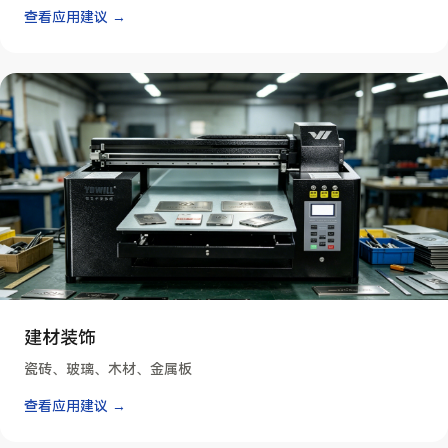
查看应用建议 →
建材装饰
瓷砖、玻璃、木材、金属板
查看应用建议 →