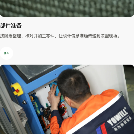
部件准备
按图纸整理、核对并加工零件，让设计信息准确传递到装配现场。
04