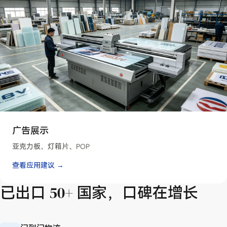
广告展示
亚克力板、灯箱片、POP
查看应用建议 →
已出口 50+ 国家，口碑在增长