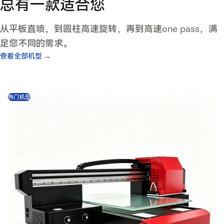
总有一款适合您
从平板直喷，到圆柱高速旋转，再到高速one pass，满
足您不同的需求。
查看全部机型 →
热门机型