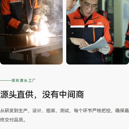
深圳源头工厂
源头直供，没有中间商
从研发到生产，设计、组装、测试，每个环节严格把控，确保最
终交付品质。