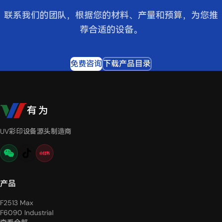
联系我们的团队，根据您的材料、产量和预算，为您推
荐合适的设备。
免费咨询
下载产品目录
有为
UV彩印设备源头制造商
产品
F2513 Max
F6090 Industrial