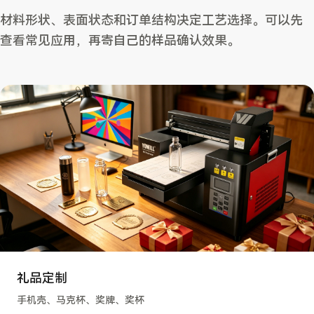
材料形状、表面状态和订单结构决定工艺选择。可以先
查看常见应用，再寄自己的样品确认效果。
礼品定制
手机壳、马克杯、奖牌、奖杯