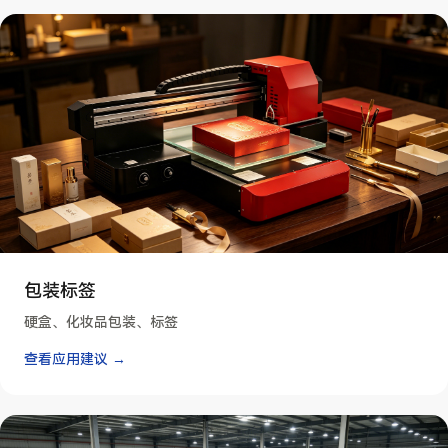
包装标签
硬盒、化妆品包装、标签
查看应用建议 →