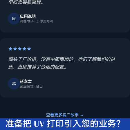
单时更容易复现。
应用说明
应
消费电子 · 工作流参考
源头工厂价格，没有中间商加价。他们了解我们的材
质，直接推荐了合适的配置。
赵女士
赵
家居装饰 · 佛山
查看更多客户故事 →
准备把 UV 打印引入您的业务？