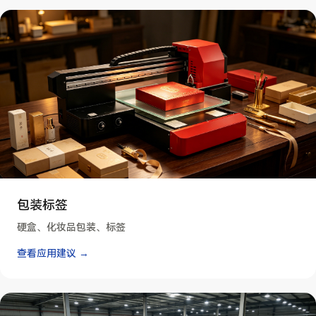
包装标签
硬盒、化妆品包装、标签
查看应用建议 →