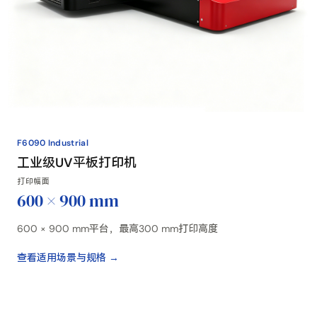
F6090 Industrial
工业级UV平板打印机
打印幅面
600 × 900 mm
600 × 900 mm平台，最高300 mm打印高度
查看适用场景与规格 →