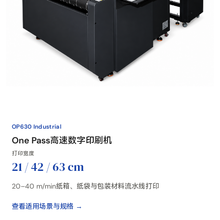
OP630 Industrial
One Pass高速数字印刷机
打印宽度
21 / 42 / 63 cm
20–40 m/min纸箱、纸袋与包装材料流水线打印
查看适用场景与规格 →