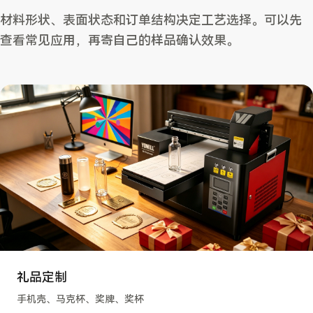
材料形状、表面状态和订单结构决定工艺选择。可以先
查看常见应用，再寄自己的样品确认效果。
礼品定制
手机壳、马克杯、奖牌、奖杯