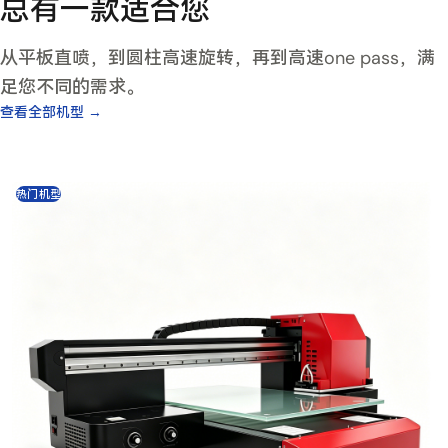
总有一款适合您
从平板直喷，到圆柱高速旋转，再到高速one pass，满
足您不同的需求。
查看全部机型 →
热门机型