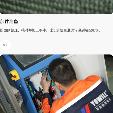
部件准备
按图纸整理、核对并加工零件，让设计信息准确传递到装配现场。
04