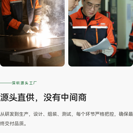
深圳源头工厂
源头直供，没有中间商
从研发到生产，设计、组装、测试，每个环节严格把控，确保最
终交付品质。