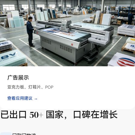
广告展示
亚克力板、灯箱片、POP
查看应用建议 →
已出口 50+ 国家，口碑在增长