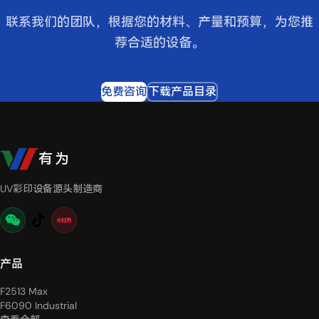
联系我们的团队，根据您的材料、产量和预算，为您推
荐合适的设备。
免费咨询
下载产品目录
有为
UV彩印设备源头制造商
产品
F2513 Max
F6090 Industrial