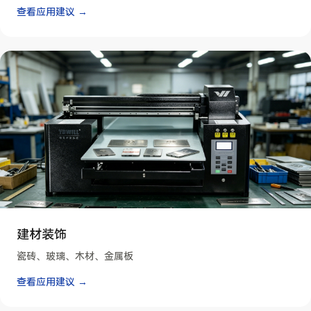
查看应用建议 →
建材装饰
瓷砖、玻璃、木材、金属板
查看应用建议 →