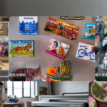
唱片图案打印