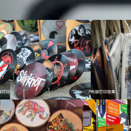
布袋打印效果