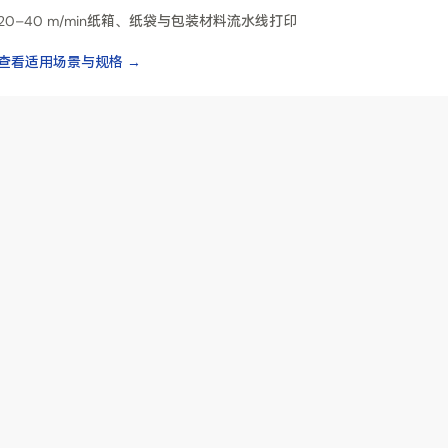
20–40 m/min纸箱、纸袋与包装材料流水线打印
查看适用场景与规格 →