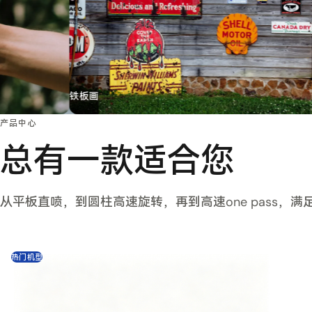
铁板画
产品中心
总有一款适合您
从平板直喷，到圆柱高速旋转，再到高速one pass，
热门机型