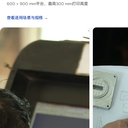
600 × 900 mm平台，最高300 mm打印高度
查看适用场景与规格 →