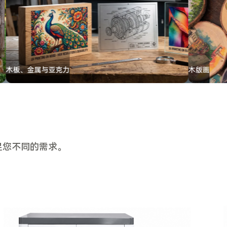
木板、金属与亚克力
满足您不同的需求。