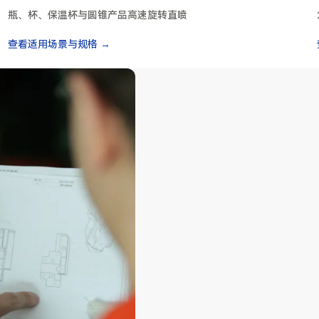
瓶、杯、保温杯与圆锥产品高速旋转直喷
查看适用场景与规格 →