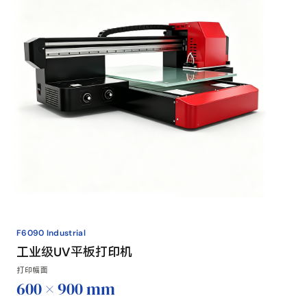
F6090 Industrial
工业级UV平板打印机
打印幅面
600 × 900 mm