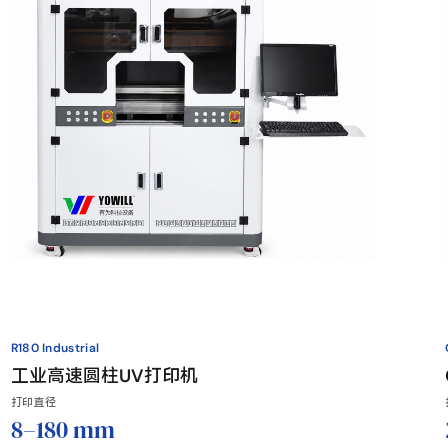
R180 Industrial
工业高速圆柱UV打印机
打印直径
8–180 mm