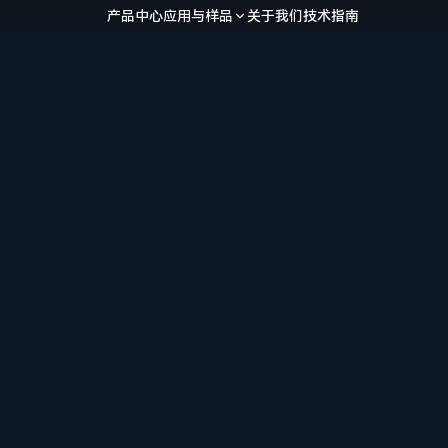
产品中心
应用与样品
关于我们
技术指南