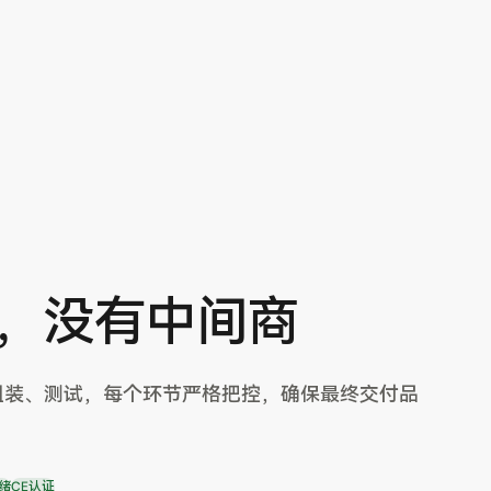
，没有中间商
组装、测试，每个环节严格把控，确保最终交付品
绪
CE认证