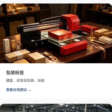
包装标签
硬盒、化妆品包装、标签
查看应用建议 →