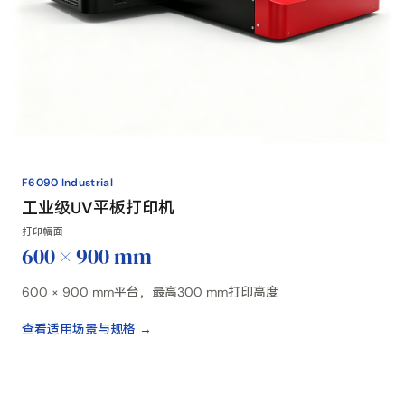
F6090 Industrial
工业级UV平板打印机
打印幅面
600 × 900 mm
600 × 900 mm平台，最高300 mm打印高度
查看适用场景与规格 →