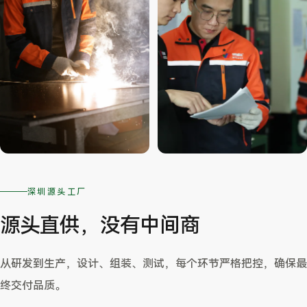
深圳源头工厂
源头直供，没有中间商
从研发到生产，设计、组装、测试，每个环节严格把控，确保最
终交付品质。