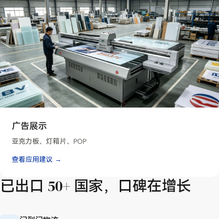
广告展示
亚克力板、灯箱片、POP
查看应用建议 →
已出口 50+ 国家，口碑在增长