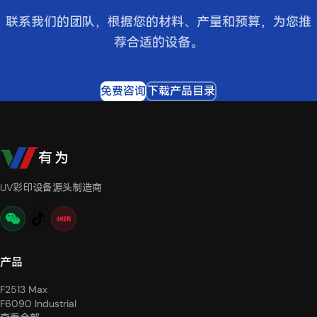
联系我们的团队，根据您的材料、产量和预算，为您推
荐合适的设备。
免费咨询
下载产品目录
有为
UV彩印设备源头制造商
产品
F2513 Max
F6090 Industrial