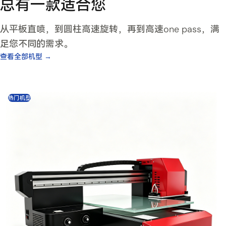
总有一款适合您
从平板直喷，到圆柱高速旋转，再到高速one pass，满
足您不同的需求。
查看全部机型 →
热门机型