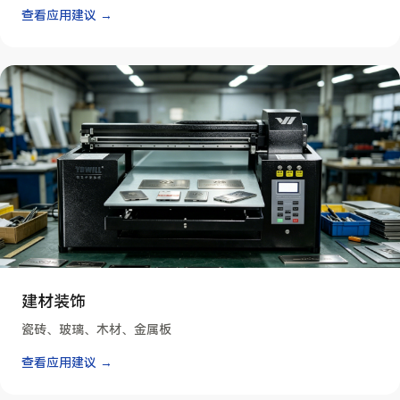
查看应用建议 →
建材装饰
瓷砖、玻璃、木材、金属板
查看应用建议 →