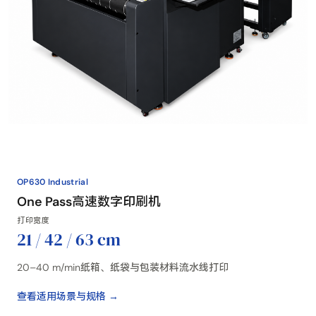
OP630 Industrial
One Pass高速数字印刷机
打印宽度
21 / 42 / 63 cm
20–40 m/min纸箱、纸袋与包装材料流水线打印
查看适用场景与规格 →