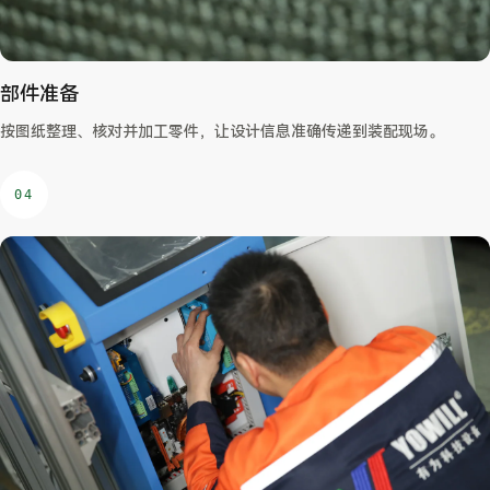
部件准备
按图纸整理、核对并加工零件，让设计信息准确传递到装配现场。
04