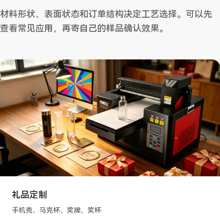
材料形状、表面状态和订单结构决定工艺选择。可以先
查看常见应用，再寄自己的样品确认效果。
礼品定制
手机壳、马克杯、奖牌、奖杯