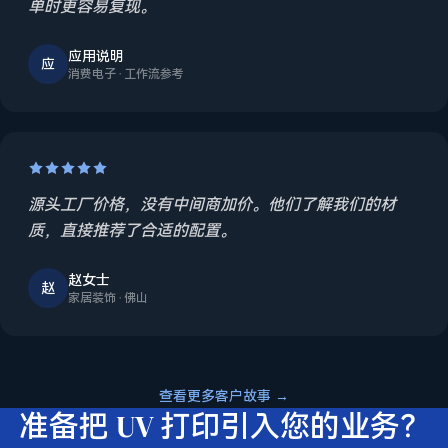
单时更容易复现。
应用说明
应
消费电子 · 工作流参考
源头工厂价格，没有中间商加价。他们了解我们的材
质，直接推荐了合适的配置。
赵女士
赵
家居装饰 · 佛山
查看更多客户故事 →
准备把 UV 打印引入您的业务？